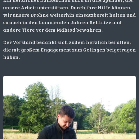
unsere Arbeit unterstützen. Durch ihre Hilfe können
wir unsere Drohne weiterhin einsatzbereit halten und
so auch in den kommenden Jahren Rehkitze und
andere Tiere vor dem Mähtod bewahren.
Der Vorstand bedankt sich zudem herzlich bei allen,
die mit großem Engagement zum Gelingen beigetragen
haben.