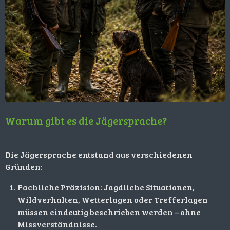
Warum gibt es die Jägersprache?
Die Jägersprache entstand aus verschiedenen
Gründen:
Fachliche Präzision: Jagdliche Situationen,
Wildverhalten, Wetterlagen oder Trefferlagen
müssen eindeutig beschrieben werden – ohne
Missverständnisse.