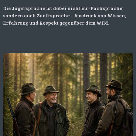
Die Jägersprache ist dabei nicht nur Fachsprache,
sondern auch Zunftsprache – Ausdruck von Wissen,
Erfahrung und Respekt gegenüber dem Wild.