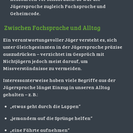
Jägersprache zugleich Fachsprache und
Geheimcode.
Zwischen Fachsprache und Alltag
Ein verantwortungsvoller Jäger versteht es, sich
unter Gleichgesinnten in der Jägersprache präzise
auszudrücken – verzichtet im Gespräch mit
Nichtjägern jedoch meist darauf, um
Missverständnisse zu vermeiden.
Interessanterweise haben viele Begriffe aus der
Jägersprache längst Einzug in unseren Alltag
gehalten – z. B.:
„etwas geht durch die Lappen“
„jemandem auf die Sprünge helfen“
„eine Fährte aufnehmen“