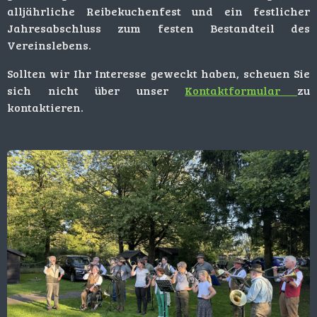
alljährliche Reibekuchenfest und ein festlicher
Jahresabschluss zum festen Bestandteil des
Vereinslebens.
Sollten wir Ihr Interesse geweckt haben, scheuen Sie
sich nicht über unser
Kontaktformular
zu
kontaktieren.