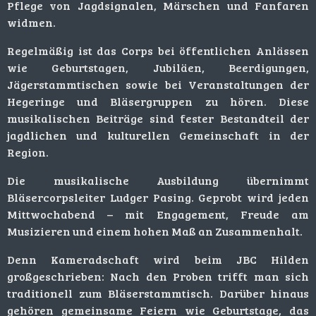
Pflege von Jagdsignalen, Märschen und Fanfaren
widmen.
Regelmäßig ist das Corps bei öffentlichen Anlässen
wie Geburtstagen, Jubiläen, Beerdigungen,
Jägerstammtischen sowie bei Veranstaltungen der
Hegeringe und Bläsergruppen zu hören. Diese
musikalischen Beiträge sind fester Bestandteil der
jagdlichen und kulturellen Gemeinschaft in der
Region.
Die musikalische Ausbildung übernimmt
Bläsercorpsleiter Ludger Pasing. Geprobt wird jeden
Mittwochabend – mit Engagement, Freude am
Musizieren und einem hohen Maß an Zusammenhalt.
Denn Kameradschaft wird beim JBC Hilden
großgeschrieben: Nach den Proben trifft man sich
traditionell zum Bläserstammtisch. Darüber hinaus
gehören gemeinsame Feiern wie Geburtstage, das