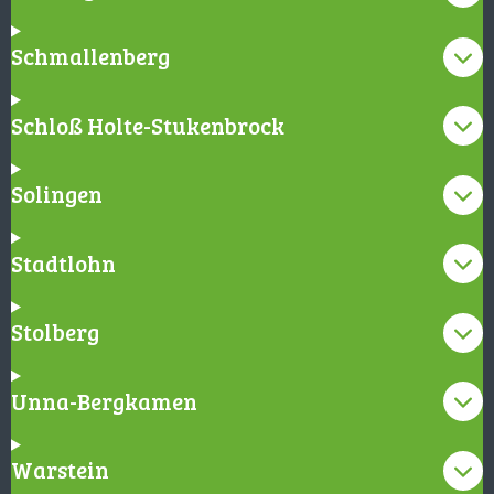
Schmallenberg
Schloß Holte-Stukenbrock
Solingen
Stadtlohn
Stolberg
Unna-Bergkamen
Warstein