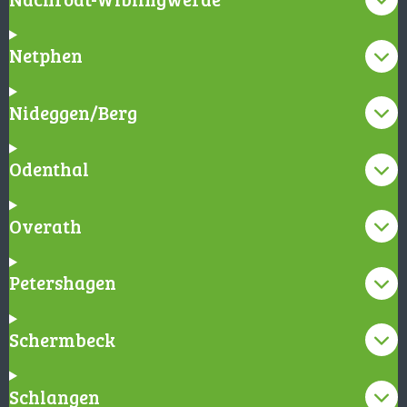
Netphen
Nideggen/Berg
Odenthal
Overath
Petershagen
Schermbeck
Schlangen