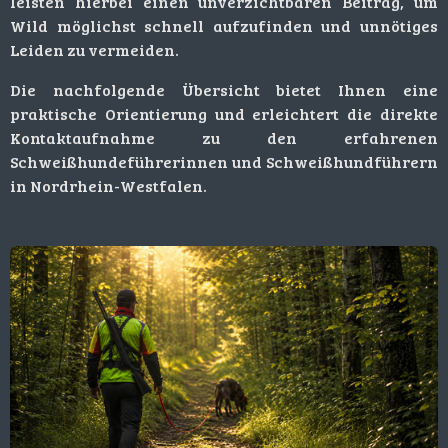
leisten hierbei einen unverzichtbaren Beitrag, um
Wild möglichst schnell aufzufinden und unnötiges
Leiden zu vermeiden.
Die nachfolgende Übersicht bietet Ihnen eine
praktische Orientierung und erleichtert die direkte
Kontaktaufnahme zu den erfahrenen
Schweißhundeführerinnen und Schweißhundführern
in Nordrhein-Westfalen.