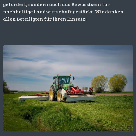
gefördert, sondern auch das Bewusstsein für
nachhaltige Landwirtschaft gestärkt. Wir danken
allen Beteiligten für ihren Einsatz!