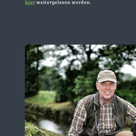
hier
weitergelesen werden.