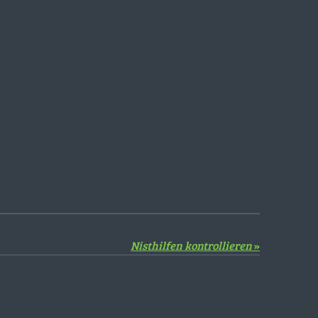
Nisthilfen kontrollieren
»