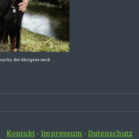
arlie, der übrigens auch
Kontakt
-
Impressum
-
Datenschutz