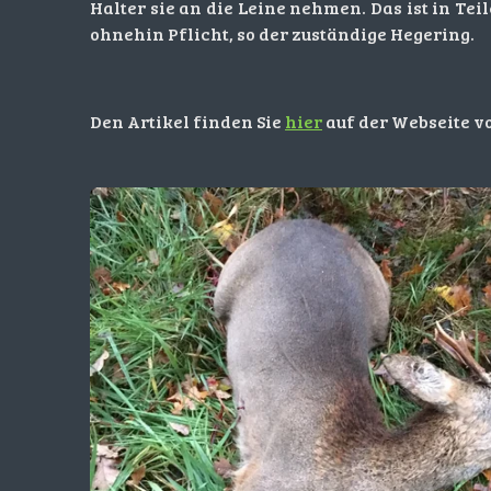
Halter sie an die Leine nehmen. Das ist in Te
ohnehin Pflicht, so der zuständige Hegering.
Den Artikel finden Sie
hier
auf der Webseite v