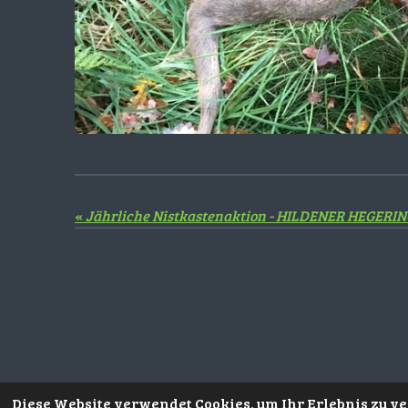
«
Diese Website verwendet Cookies, um Ihr Erlebnis zu 